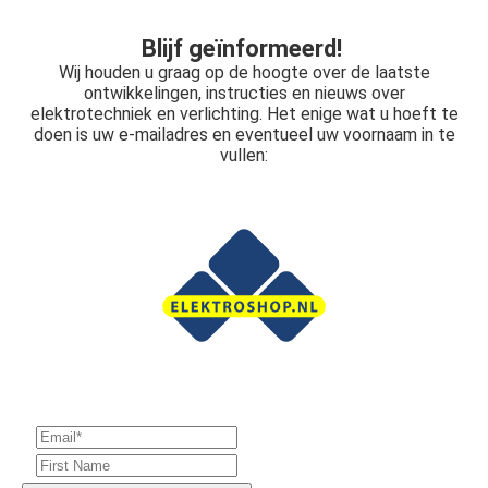
Blijf geïnformeerd!
Wij houden u graag op de hoogte over de laatste
ontwikkelingen, instructies en nieuws over
elektrotechniek en verlichting. Het enige wat u hoeft te
doen is uw e-mailadres en eventueel uw voornaam in te
vullen: