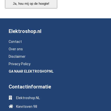
Ja, hou mij op de hoogte!
Elektroshop.nl
Contact
Over ons
Disclaimer
Privacy Policy
GA NAAR ELEKTROSHOP.NL
Contactinformatie
Elektroshop.NL
Kievitsven 98