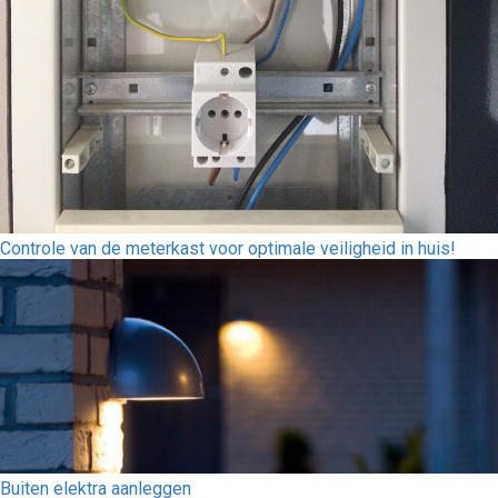
Controle van de meterkast voor optimale veiligheid in huis!
Buiten elektra aanleggen