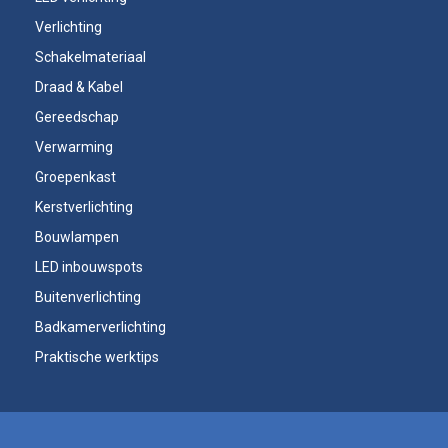
Verlichting
Schakelmateriaal
Draad & Kabel
Gereedschap
Verwarming
Groepenkast
Kerstverlichting
Bouwlampen
LED inbouwspots
Buitenverlichting
Badkamerverlichting
Praktische werktips