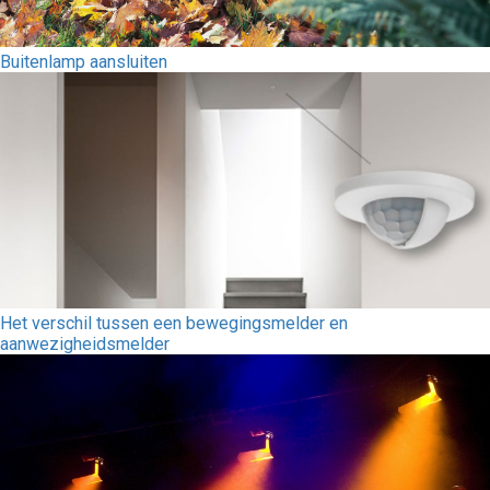
Buitenlamp aansluiten
Het verschil tussen een bewegingsmelder en
aanwezigheidsmelder