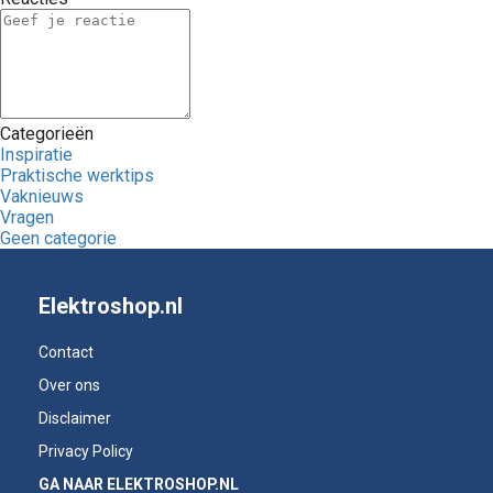
Categorieën
Inspiratie
Praktische werktips
Vaknieuws
Vragen
Geen categorie
Elektroshop.nl
Contact
Over ons
Disclaimer
Privacy Policy
GA NAAR ELEKTROSHOP.NL