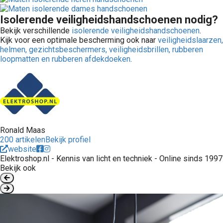
Isolerende veiligheidshandschoenen nodig?
Bekijk verschillende
isolerende veiligheidshandschoenen
.
Kijk voor een optimale bescherming ook naar
veiligheidslaarzen,
helmen, gezichtsbeschermers, veiligheidsbrillen, rubberen
loopmatten en rubberen afdekdoeken
.
Ronald Maas
200 artikelen
Bekijk profiel
website
Elektroshop.nl - Kennis van licht en techniek - Online sinds 1997
Bekijk ook