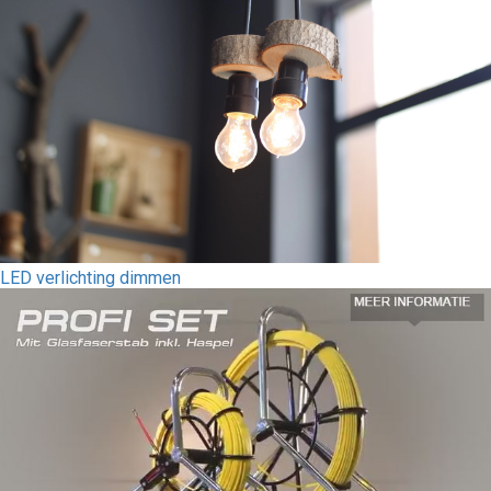
LED verlichting dimmen