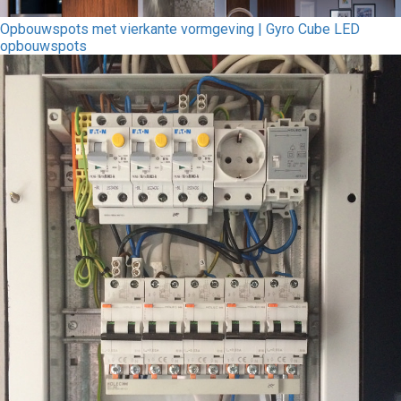
Opbouwspots met vierkante vormgeving | Gyro Cube LED
opbouwspots