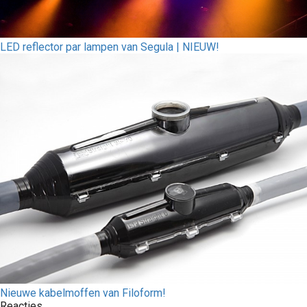
LED reflector par lampen van Segula | NIEUW!
Nieuwe kabelmoffen van Filoform!
Reacties