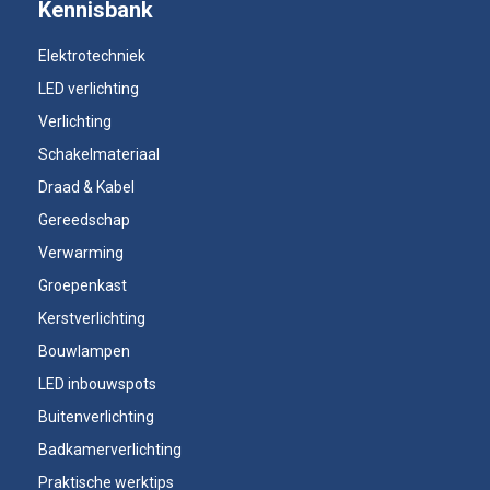
Kennisbank
Elektrotechniek
LED verlichting
Verlichting
Schakelmateriaal
Draad & Kabel
Gereedschap
Verwarming
Groepenkast
Kerstverlichting
Bouwlampen
LED inbouwspots
Buitenverlichting
Badkamerverlichting
Praktische werktips