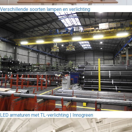
Verschillende soorten lampen en verlichting
LED armaturen met TL-verlichting | Innogreen