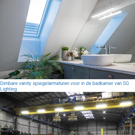
Dimbare vanity spiegelarmaturen voor in de badkamer van SG
Lighting