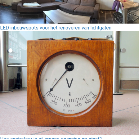
LED inbouwspots voor het renoveren van lichtgaten