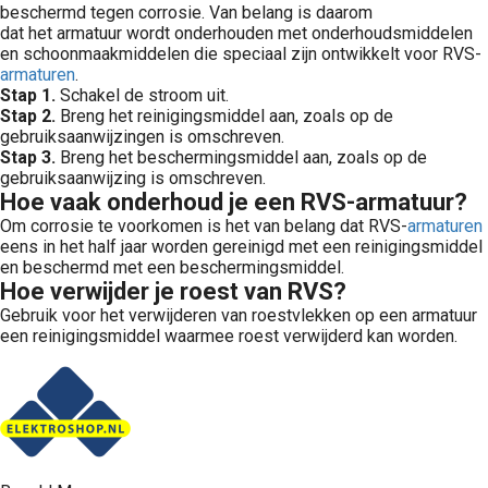
beschermd tegen corrosie. Van belang is daarom
dat het armatuur wordt onderhouden met onderhoudsmiddelen
en schoonmaakmiddelen die speciaal zijn ontwikkelt voor RVS-
armaturen
.
Stap 1.
Schakel de stroom uit.
Stap 2.
Breng het reinigingsmiddel aan, zoals op de
gebruiksaanwijzingen is omschreven.
Stap 3.
Breng het beschermingsmiddel aan, zoals op de
gebruiksaanwijzing is omschreven.
Hoe vaak onderhoud je een RVS-armatuur?
Om corrosie te voorkomen is het van belang dat RVS-
armaturen
eens in het half jaar worden gereinigd met een reinigingsmiddel
en beschermd met een beschermingsmiddel.
Hoe verwijder je roest van RVS?
Gebruik voor het verwijderen van roestvlekken op een armatuur
een reinigingsmiddel waarmee roest verwijderd kan worden.