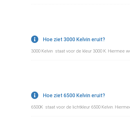
Hoe ziet 3000 Kelvin eruit?
3000 Kelvin staat voor de kleur 3000 K. Hiermee wo
Hoe ziet 6500 Kelvin eruit?
6500K staat voor de lichtkleur 6500 Kelvin. Hierme