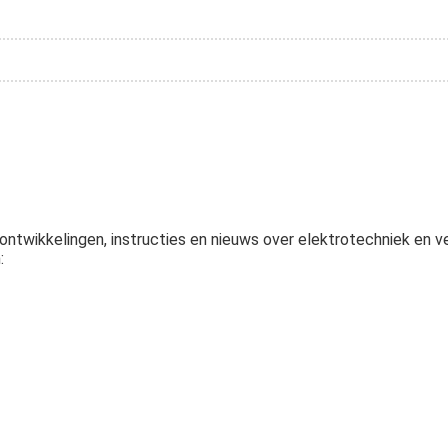
ntwikkelingen, instructies en nieuws over elektrotechniek en ve
: