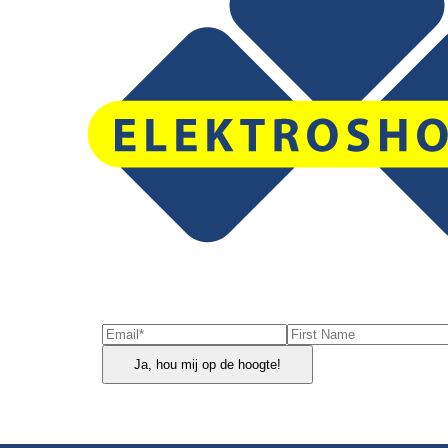
Ja, hou mij op de hoogte!