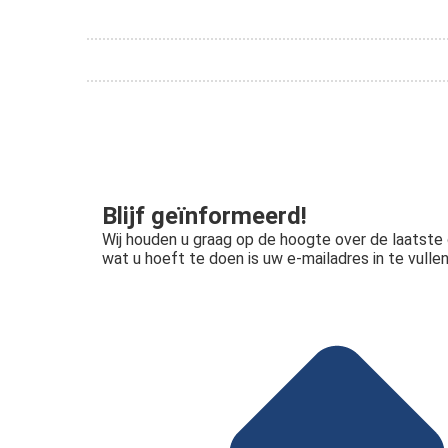
Blijf geïnformeerd!
Wij houden u graag op de hoogte over de laatste o
wat u hoeft te doen is uw e-mailadres in te vullen