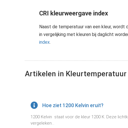
CRI kleurweergave index
Naast de temperatuur van een kleur, wordt d
in vergelijking met kleuren bij daglicht w
index
.
Artikelen in Kleurtemperatuur
Hoe ziet 1200 Kelvin eruit?
1200 Kelvin staat voor de kleur 1200 K. Deze licht
vergeleken...