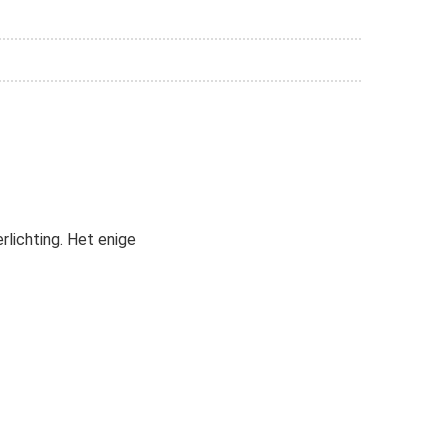
rlichting. Het enige