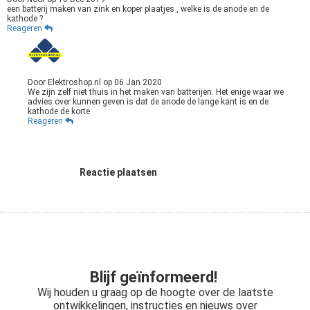
een batterij maken van zink en koper plaatjes , welke is de anode en de
kathode ?
Reageren
Door
Elektroshop.nl
op
06 Jan 2020
We zijn zelf niet thuis in het maken van batterijen. Het enige waar we
advies over kunnen geven is dat de anode de lange kant is en de
kathode de korte.
Reageren
Reactie plaatsen
Blijf geïnformeerd!
Wij houden u graag op de hoogte over de laatste
ontwikkelingen, instructies en nieuws over