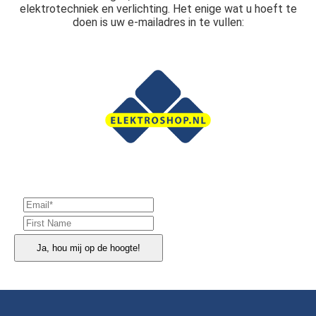
elektrotechniek en verlichting. Het enige wat u hoeft te
doen is uw e-mailadres in te vullen:
Ja, hou mij op de hoogte!