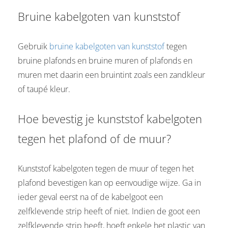
Bruine kabelgoten van kunststof
Gebruik
bruine kabelgoten van kunststof
tegen
bruine plafonds en bruine muren of plafonds en
muren met daarin een bruintint zoals een zandkleur
of taupé kleur.
Hoe bevestig je kunststof kabelgoten
tegen het plafond of de muur?
Kunststof kabelgoten tegen de muur of tegen het
plafond bevestigen kan op eenvoudige wijze. Ga in
ieder geval eerst na of de kabelgoot een
zelfklevende strip heeft of niet. Indien de goot een
zelfklevende strip heeft, hoeft enkele het plastic van