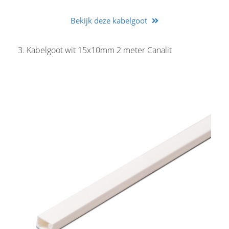
Bekijk deze kabelgoot
3. Kabelgoot wit 15x10mm 2 meter Canalit