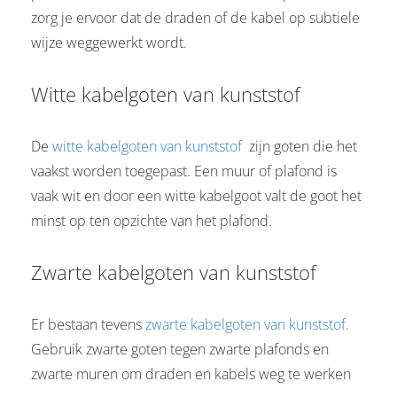
zorg je ervoor dat de draden of de kabel op subtiele
wijze weggewerkt wordt.
Witte kabelgoten van kunststof
De
witte kabelgoten van kunststof
zijn goten die het
vaakst worden toegepast. Een muur of plafond is
vaak wit en door een witte kabelgoot valt de goot het
minst op ten opzichte van het plafond.
Zwarte kabelgoten van kunststof
Er bestaan tevens
zwarte kabelgoten van kunststof
.
Gebruik zwarte goten tegen zwarte plafonds en
zwarte muren om draden en kabels weg te werken