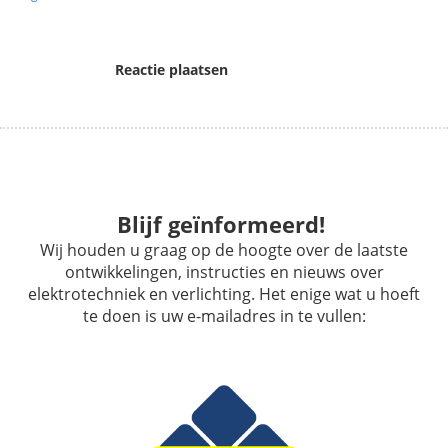
Reactie plaatsen
Blijf geïnformeerd!
Wij houden u graag op de hoogte over de laatste
ontwikkelingen, instructies en nieuws over
elektrotechniek en verlichting. Het enige wat u hoeft
te doen is uw e-mailadres in te vullen: