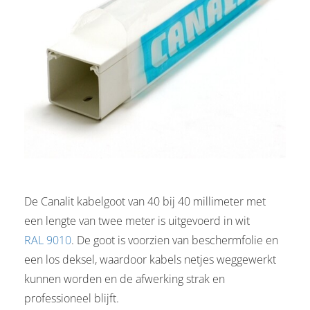
De Canalit kabelgoot van 40 bij 40 millimeter met
een lengte van twee meter is uitgevoerd in wit
RAL 9010
. De goot is voorzien van beschermfolie en
een los deksel, waardoor kabels netjes weggewerkt
kunnen worden en de afwerking strak en
professioneel blijft.