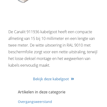
De Canalit 911936 kabelgoot heeft een compacte
afmeting van 15 bij 10 millimeter en een lengte van
twee meter. De witte uitvoering in RAL 9010 met
beschermfolie zorgt voor een nette uitstraling, terwijl
het losse deksel montage en het wegwerken van
kabels eenvoudig maakt.
Bekijk deze kabelgoot
Artikelen in deze categorie
Overgangsweerstand