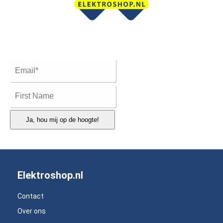
Ja, hou mij op de hoogte!
Elektroshop.nl
Contact
Over ons