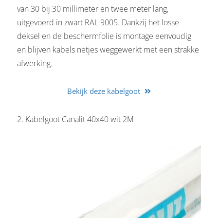
van 30 bij 30 millimeter en twee meter lang,
uitgevoerd in zwart RAL 9005. Dankzij het losse
deksel en de beschermfolie is montage eenvoudig
en blijven kabels netjes weggewerkt met een strakke
afwerking.
Bekijk deze kabelgoot
2. Kabelgoot Canalit 40x40 wit 2M