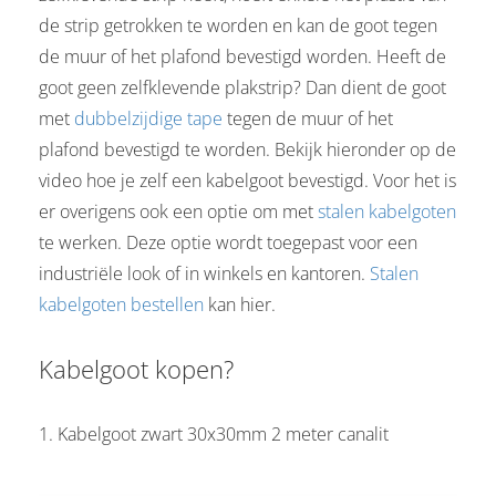
de strip getrokken te worden en kan de goot tegen
de muur of het plafond bevestigd worden. Heeft de
goot geen zelfklevende plakstrip? Dan dient de goot
met
dubbelzijdige tape
tegen de muur of het
plafond bevestigd te worden. Bekijk hieronder op de
video hoe je zelf een kabelgoot bevestigd. Voor het is
er overigens ook een optie om met
stalen kabelgoten
te werken. Deze optie wordt toegepast voor een
industriële look of in winkels en kantoren.
Stalen
kabelgoten bestellen
kan hier.
Kabelgoot kopen?
1. Kabelgoot zwart 30x30mm 2 meter canalit