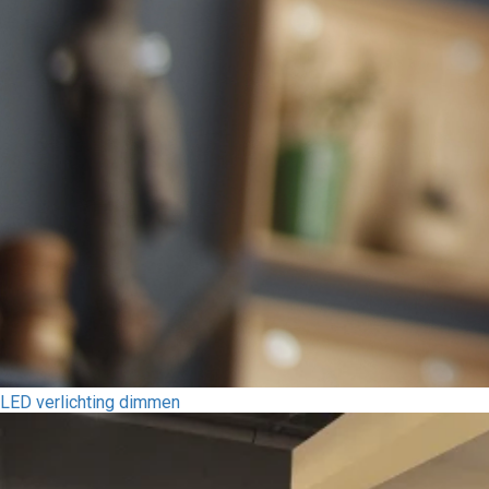
LED verlichting dimmen