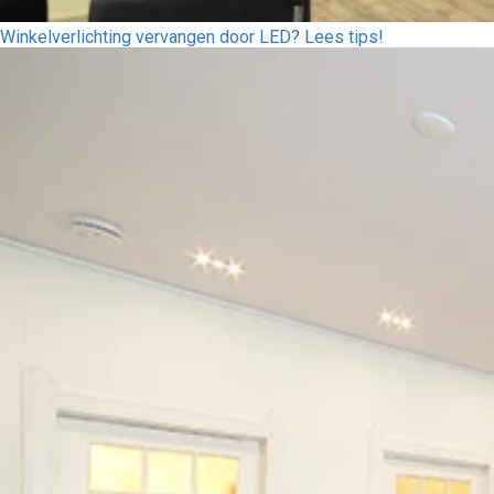
Winkelverlichting vervangen door LED? Lees tips!