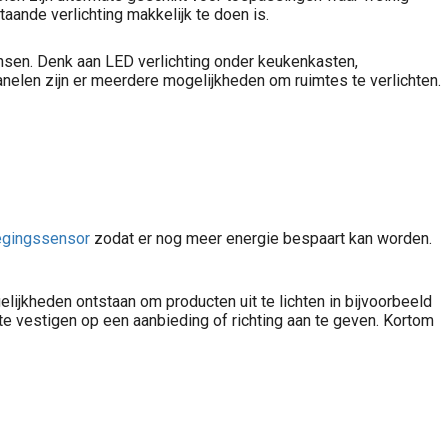
ande verlichting makkelijk te doen is.
nsen. Denk aan LED verlichting onder keukenkasten,
elen zijn er meerdere mogelijkheden om ruimtes te verlichten.
gingssensor
zodat er nog meer energie bespaart kan worden.
ijkheden ontstaan om producten uit te lichten in bijvoorbeeld
te vestigen op een aanbieding of richting aan te geven. Kortom