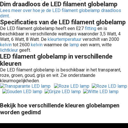
Dim draadloos de LED filament globelamp
Lees meer over hoe je de LED filament globelamp draadloos
dimt
.
Specificaties van de LED filament globelamp
De LED filament globelamp heeft een E27
fitting
en is
beschikbaar in verschillende wattages waaronder 3,5 Watt, 4
Watt, 6 Watt, 8 Watt. De
kleurtemperatuur
verschilt van 2000
kelvin
tot 2600
kelvin
waarmee de
lamp
een warm, witte
lichtkleur
geeft.
LED filament globelamp in verschillende
kleuren
De LED filament globelamp is beschikbaar in het transparant,
roze, groen, goud, grijs en wit. Zie onderstaande
kleurmogelijkheden.
Bekijk hoe verschillende kleuren globelampen
worden gedimd