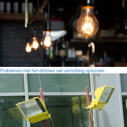
Problemen met het dimmen van verlichting oplossen