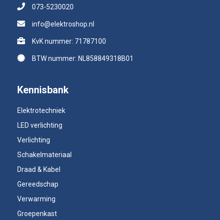
073-5230020
info@elektroshop.nl
KvK nummer: 71787100
BTW nummer: NL858849318B01
Kennisbank
Elektrotechniek
LED verlichting
Verlichting
Schakelmateriaal
Draad & Kabel
Gereedschap
Verwarming
Groepenkast