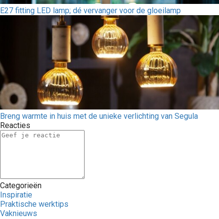
E27 fitting LED lamp; dé vervanger voor de gloeilamp
Breng warmte in huis met de unieke verlichting van Segula
Reacties
Categorieën
Inspiratie
Praktische werktips
Vaknieuws