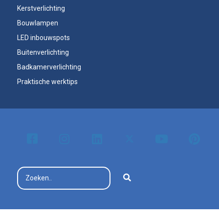
Kerstverlichting
Bouwlampen
LED inbouwspots
Buitenverlichting
Badkamerverlichting
Praktische werktips