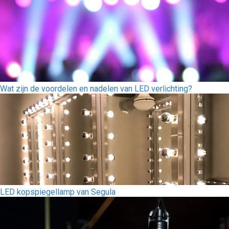
Wat zijn de voordelen en nadelen van LED verlichting?
LED kopspiegellamp van Segula