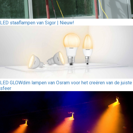
LED staaflampen van Sigor | Nieuw!
LED GLOWdim lampen van Osram voor het creëren van de juiste
sfeer