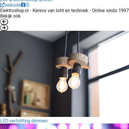
website
Elektroshop.nl - Kennis van licht en techniek - Online sinds 1997
Bekijk ook
LED verlichting dimmen