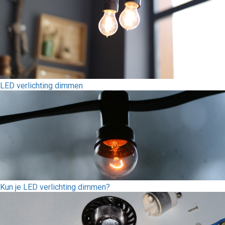
LED verlichting dimmen
Kun je LED verlichting dimmen?