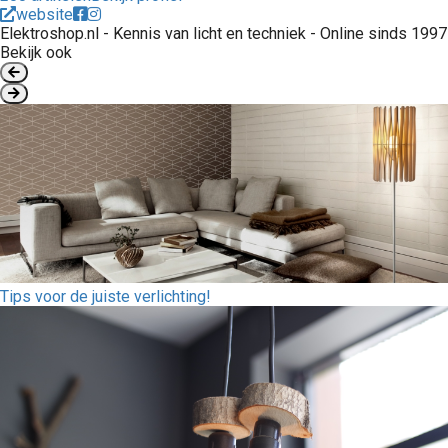
website
Elektroshop.nl - Kennis van licht en techniek - Online sinds 1997
Bekijk ook
Tips voor de juiste verlichting!