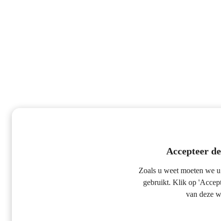
Accepteer de
Zoals u weet moeten we u 
gebruikt. Klik op 'Accep
van deze w