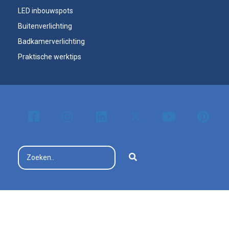
LED inbouwspots
Buitenverlichting
Badkamerverlichting
Praktische werktips