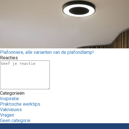
Plafonniere, alle varianten van de plafondlamp!
Reacties
Categorieën
Inspiratie
Praktische werktips
Vaknieuws
Vragen
Geen categorie