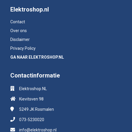
Elektroshop.nl
Contact
Over ons
Disclaimer
Privacy Policy
GA NAAR ELEKTROSHOP.NL
Contactinformatie
Elektroshop.NL
Kievitsven 98
5249 JK
Rosmalen
073-5230020
info@elektroshop.nl