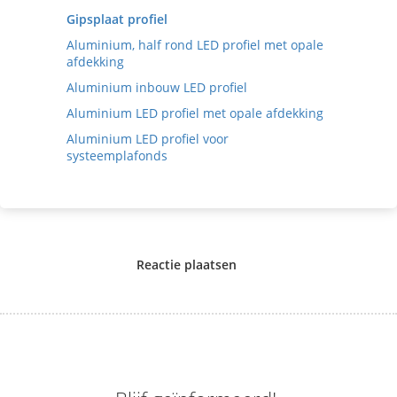
Gipsplaat profiel
Aluminium, half rond LED profiel met opale
afdekking
Aluminium inbouw LED profiel
Aluminium LED profiel met opale afdekking
Aluminium LED profiel voor
systeemplafonds
Reactie plaatsen