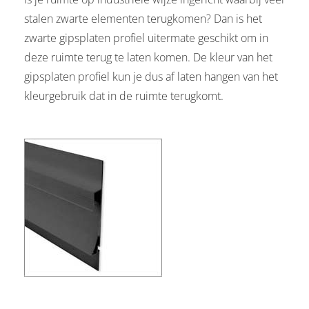
stalen zwarte elementen terugkomen? Dan is het
zwarte gipsplaten profiel uitermate geschikt om in
deze ruimte terug te laten komen. De kleur van het
gipsplaten profiel kun je dus af laten hangen van het
kleurgebruik dat in de ruimte terugkomt.