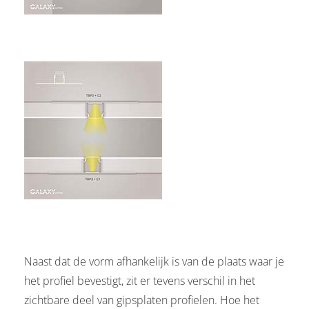
Naast dat de vorm afhankelijk is van de plaats waar je
het profiel bevestigt, zit er tevens verschil in het
zichtbare deel van gipsplaten profielen. Hoe het