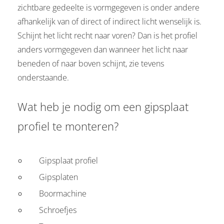
zichtbare gedeelte is vormgegeven is onder andere
afhankelijk van of direct of indirect licht wenselijk is.
Schijnt het licht recht naar voren? Dan is het profiel
anders vormgegeven dan wanneer het licht naar
beneden of naar boven schijnt, zie tevens
onderstaande.
Wat heb je nodig om een gipsplaat
profiel te monteren?
Gipsplaat profiel
Gipsplaten
Boormachine
Schroefjes