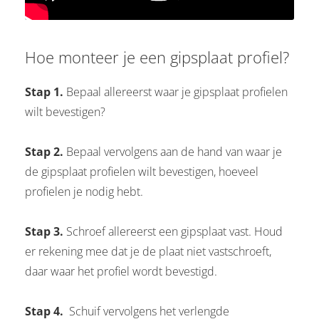
Hoe monteer je een gipsplaat profiel?
Stap 1.
Bepaal allereerst waar je gipsplaat profielen
wilt bevestigen?
Stap 2.
Bepaal vervolgens aan de hand van waar je
de gipsplaat profielen wilt bevestigen, hoeveel
profielen je nodig hebt.
Stap 3.
Schroef allereerst een gipsplaat vast. Houd
er rekening mee dat je de plaat niet vastschroeft,
daar waar het profiel wordt bevestigd.
Stap 4.
Schuif vervolgens het verlengde