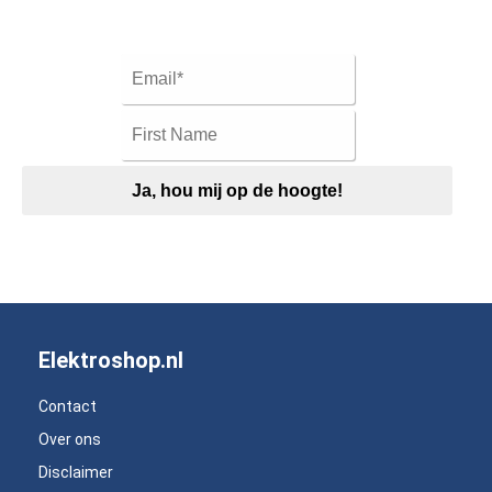
Ja, hou mij op de hoogte!
Elektroshop.nl
Contact
Over ons
Disclaimer