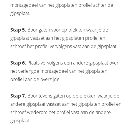
montagedeel van het gipsplaten profiel achter de
gipsplaat.
Stap 5.
Boor gaten voor op plekken waar je de
gipsplaat vastzet aan het gipsplaten profiel en
schroef het profiel vervolgens vast aan de gipsplaat
Stap 6.
Plaats vervolgens een andere gipsplaat over
het verlengde montagedeel van het gipsplaten
profiel aan de overzijde.
Stap 7.
Boor tevens gaten op de plekken waar je de
andere gipsplaat vastzet aan het gipsplaten profiel en
schroef wederom het profiel vast aan de andere
gipsplaat.