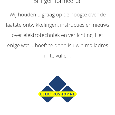
Blijf geïnformeerd!
Wij houden u graag op de hoogte over de
laatste ontwikkelingen, instructies en nieuws
over elektrotechniek en verlichting. Het
enige wat u hoeft te doen is uw e-mailadres
in te vullen: