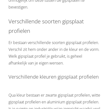
onmogelijk om deze tussen de gipsplaten te
bevestigen.
Verschillende soorten gipsplaat
profielen
Er bestaan verschillende soorten gipsplaat profielen.
Verschil zit hem onder ander in de kleur en de vorm.
Welk gipsplaat profiel je gebruikt, is geheel
afhankelijk van je eigen wensen.
Verschillende kleuren gipsplaat profielen
Qua kleur bestaan er zwarte gipsplaat profielen, witte
gipsplaat profielen en aluminium gipsplaat profielen.
Is je ruimte op industriële wijze ingericht waarbij veel