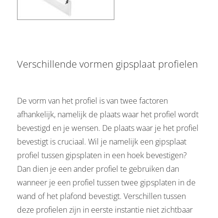
Verschillende vormen gipsplaat profielen
De vorm van het profiel is van twee factoren
afhankelijk, namelijk de plaats waar het profiel wordt
bevestigd en je wensen. De plaats waar je het profiel
bevestigt is cruciaal. Wil je namelijk een gipsplaat
profiel tussen gipsplaten in een hoek bevestigen?
Dan dien je een ander profiel te gebruiken dan
wanneer je een profiel tussen twee gipsplaten in de
wand of het plafond bevestigt. Verschillen tussen
deze profielen zijn in eerste instantie niet zichtbaar