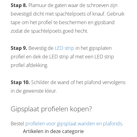
Stap 8.
Plamuur de gaten waar de schroeven zijn
bevestigd dicht met spachtelpoets of knauf. Gebruik
tape om het profiel te beschermen en gipsband
zodat de spachtelpoets goed hecht.
Stap 9.
Bevestig de
LED strip
in het gipsplaten
profiel en dek de LED strip af met een LED strip
profiel afdekking.
Stap 10.
Schilder de wand of het plafond vervolgens
in de gewenste kleur.
Gipsplaat profielen kopen?
Bestel
profielen voor gipsplaat wanden en plafonds
.
Artikelen in deze categorie