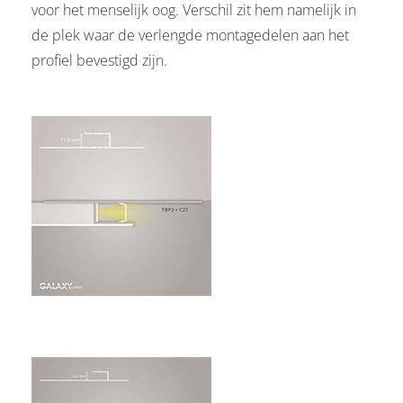
voor het menselijk oog. Verschil zit hem namelijk in
de plek waar de verlengde montagedelen aan het
profiel bevestigd zijn.