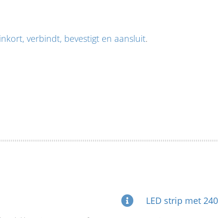
nkort, verbindt, bevestigt en aansluit
.
LED strip met 240