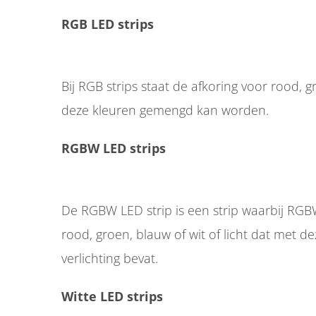
RGB LED strips
Bij RGB strips staat de afkoring voor rood,
deze kleuren gemengd kan worden.
RGBW LED strips
De RGBW LED strip is een strip waarbij RGBW
rood, groen, blauw of wit of licht dat met 
verlichting bevat.
Witte LED strips