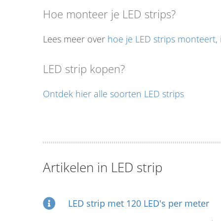
Hoe monteer je LED strips?
Lees meer over
hoe je LED strips monteert, i
LED strip kopen?
Ontdek hier alle soorten LED strips
Artikelen in LED strip
LED strip met 120 LED's per meter