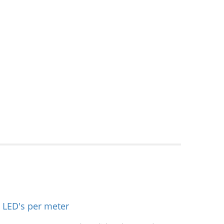
 LED's per meter