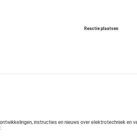
Reactie plaatsen
ntwikkelingen, instructies en nieuws over elektrotechniek en ve
: