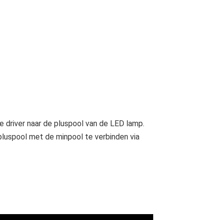
e driver naar de pluspool van de LED lamp.
luspool met de minpool te verbinden via