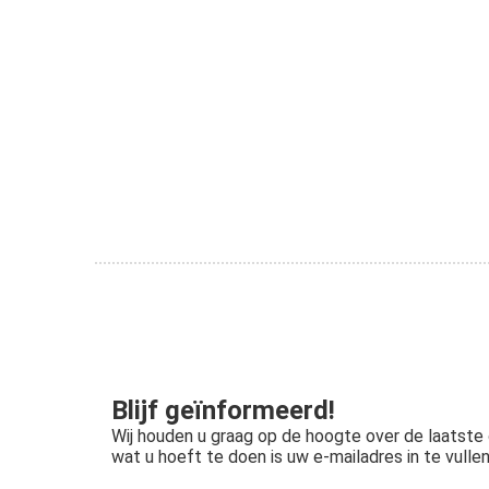
Blijf geïnformeerd!
Wij houden u graag op de hoogte over de laatste o
wat u hoeft te doen is uw e-mailadres in te vullen