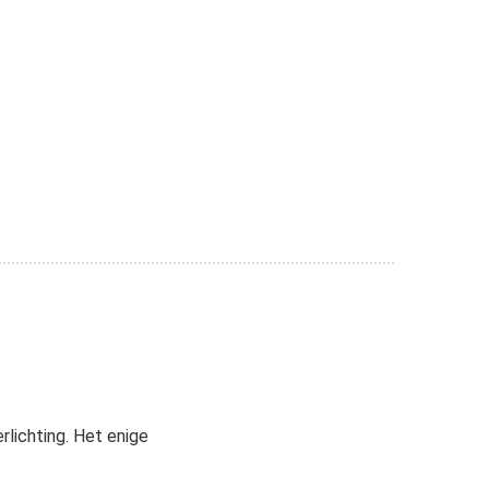
rlichting. Het enige