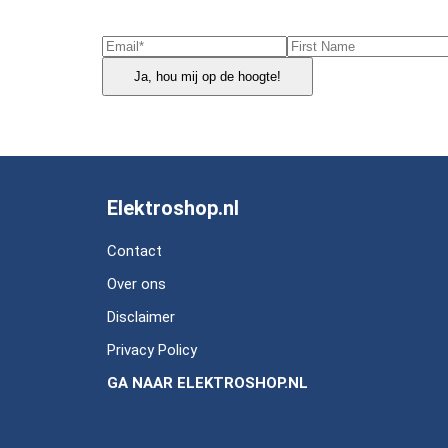
Ja, hou mij op de hoogte!
Elektroshop.nl
Contact
Over ons
Disclaimer
Privacy Policy
GA NAAR ELEKTROSHOP.NL