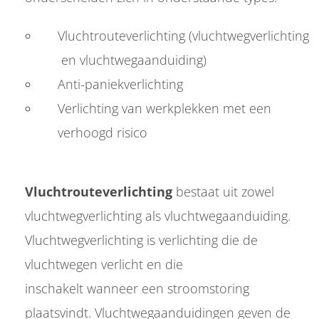
Vluchtrouteverlichting (vluchtwegverlichting
en vluchtwegaanduiding)
Anti-paniekverlichting
Verlichting van werkplekken met een
verhoogd risico
Vluchtrouteverlichting
bestaat uit zowel
vluchtwegverlichting als vluchtwegaanduiding.
Vluchtwegverlichting is verlichting die de
vluchtwegen verlicht en die
inschakelt wanneer een stroomstoring
plaatsvindt. Vluchtwegaanduidingen geven de