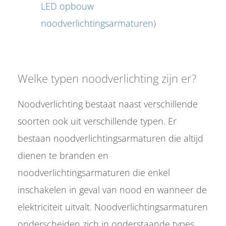
LED opbouw
noodverlichtingsarmaturen)
Welke typen noodverlichting zijn er?
Noodverlichting bestaat naast verschillende
soorten ook uit verschillende typen. Er
bestaan noodverlichtingsarmaturen die altijd
dienen te branden en
noodverlichtingsarmaturen die enkel
inschakelen in geval van nood en wanneer de
elektriciteit uitvalt. Noodverlichtingsarmaturen
onderscheiden zich in onderstaande types.