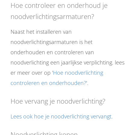
Hoe controleer en onderhoud je
noodverlichtingsarmaturen?
Naast het installeren van
noodverlichtingsarmaturen is het
onderhouden en controleren van
noodverlichting een jaarlijkse verplichting. lees
er meer over op '
Hoe noodverlichting
controleren en onderhouden?
'.
Hoe vervang je noodverlichting?
Lees ook hoe je noodverlichting vervangt.
Noodverlichting kopen