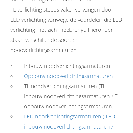
TL verlichting steeds vaker vervangen door
LED verlichting vanwege de voordelen die LED
verlichting met zich meebrengt. Hieronder
staan verschillende soorten
noodverlichtingsarmaturen.
Inbouw noodverlichtingsarmaturen
Opbouw noodverlichtingsarmaturen
TL noodverlichtingsarmaturen (TL
inbouw noodverlichtingsarmaturen / TL
opbouw noodverlichtingsarmaturen)
LED noodverlichtingsarmaturen ( LED
inbouw noodverlichtingsarmaturen /