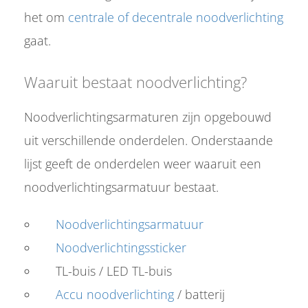
het om
centrale of decentrale noodverlichting
gaat.
Waaruit bestaat noodverlichting?
Noodverlichtingsarmaturen zijn opgebouwd
uit verschillende onderdelen. Onderstaande
lijst geeft de onderdelen weer waaruit een
noodverlichtingsarmatuur bestaat.
Noodverlichtingsarmatuur
Noodverlichtingssticker
TL-buis / LED TL-buis
Accu noodverlichting
/ batterij