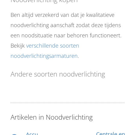
Ben altijd verzekerd van dat je kwalitatieve
noodverlichting aanschaft zodat deze tijdens
een noodsituatie naar behoren functioneert.
Bekijk
verschillende soorten
noodverlichtingsarmaturen
.
Andere soorten noodverlichting
Artikelen in Noodverlichting
Centrale en
Accu