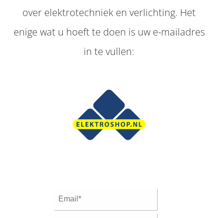
over elektrotechniek en verlichting. Het
enige wat u hoeft te doen is uw e-mailadres
in te vullen: