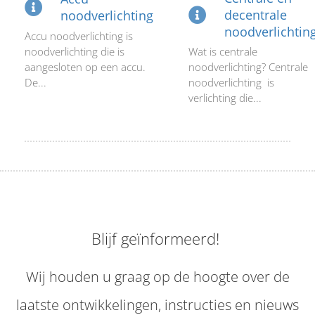
decentrale
noodverlichting
noodverlichtin
Accu noodverlichting is
noodverlichting die is
Wat is centrale
aangesloten op een accu.
noodverlichting? Centrale
De...
noodverlichting is
verlichting die...
Blijf geïnformeerd!
Wij houden u graag op de hoogte over de
laatste ontwikkelingen, instructies en nieuws