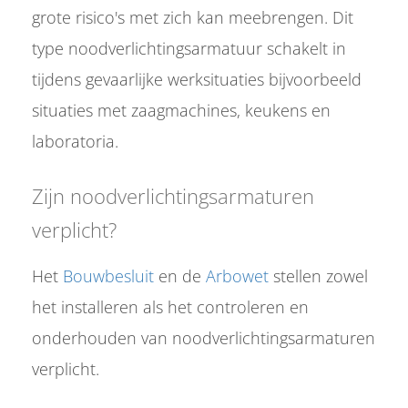
grote risico's met zich kan meebrengen. Dit
type noodverlichtingsarmatuur schakelt in
tijdens gevaarlijke werksituaties bijvoorbeeld
situaties met zaagmachines, keukens en
laboratoria.
Zijn noodverlichtingsarmaturen
verplicht?
Het
Bouwbesluit
en de
Arbowet
stellen zowel
het installeren als het controleren en
onderhouden van noodverlichtingsarmaturen
verplicht.