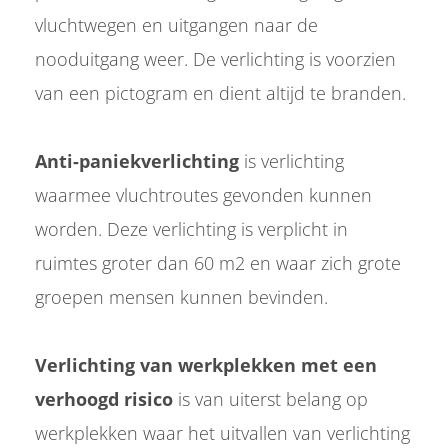
vluchtwegen en uitgangen naar de
nooduitgang weer. De verlichting is voorzien
van een pictogram en dient altijd te branden.
Anti-paniekverlichting
is verlichting
waarmee vluchtroutes gevonden kunnen
worden. Deze verlichting is verplicht in
ruimtes groter dan 60 m2 en waar zich grote
groepen mensen kunnen bevinden.
Verlichting van werkplekken met een
verhoogd risico
is van uiterst belang op
werkplekken waar het uitvallen van verlichting