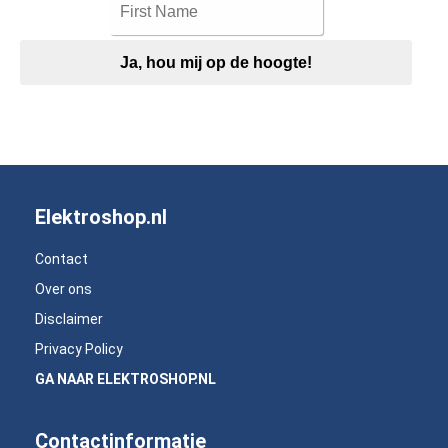
Ja, hou mij op de hoogte!
Elektroshop.nl
Contact
Over ons
Disclaimer
Privacy Policy
GA NAAR ELEKTROSHOP.NL
Contactinformatie