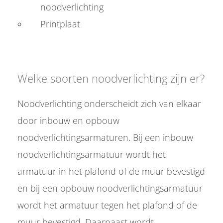
noodverlichting
Printplaat
Welke soorten noodverlichting zijn er?
Noodverlichting onderscheidt zich van elkaar
door inbouw en opbouw
noodverlichtingsarmaturen. Bij een inbouw
noodverlichtingsarmatuur wordt het
armatuur in het plafond of de muur bevestigd
en bij een opbouw noodverlichtingsarmatuur
wordt het armatuur tegen het plafond of de
muur bevestigd. Daarnaast wordt