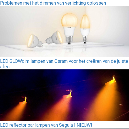
Problemen met het dimmen van verlichting oplossen
LED GLOWdim lampen van Osram voor het creëren van de juiste
sfeer
LED reflector par lampen van Segula | NIEUW!