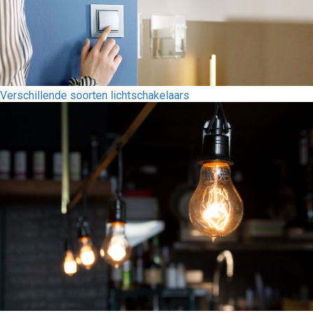
Verschillende soorten lichtschakelaars