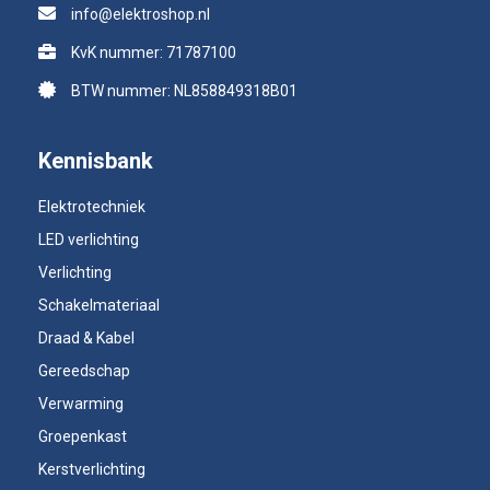
info@elektroshop.nl
KvK nummer: 71787100
BTW nummer: NL858849318B01
Kennisbank
Elektrotechniek
LED verlichting
Verlichting
Schakelmateriaal
Draad & Kabel
Gereedschap
Verwarming
Groepenkast
Kerstverlichting