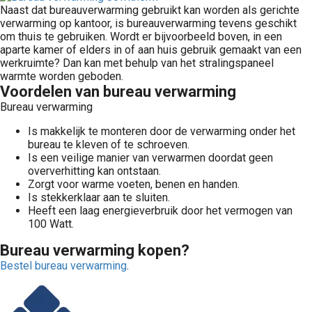
Naast dat bureauverwarming gebruikt kan worden als gerichte
verwarming op kantoor, is bureauverwarming tevens geschikt
om thuis te gebruiken. Wordt er bijvoorbeeld boven, in een
aparte kamer of elders in of aan huis gebruik gemaakt van een
werkruimte? Dan kan met behulp van het stralingspaneel
warmte worden geboden.
Voordelen van bureau verwarming
Bureau verwarming
Is makkelijk te monteren door de verwarming onder het
bureau te kleven of te schroeven.
Is een veilige manier van verwarmen doordat geen
oververhitting kan ontstaan.
Zorgt voor warme voeten, benen en handen.
Is stekkerklaar aan te sluiten.
Heeft een laag energieverbruik door het vermogen van
100 Watt.
Bureau verwarming kopen?
Bestel bureau verwarming
.