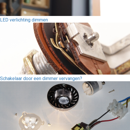
LED verlichting dimmen
Schakelaar door een dimmer vervangen?