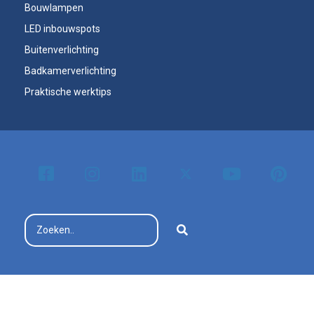
Bouwlampen
LED inbouwspots
Buitenverlichting
Badkamerverlichting
Praktische werktips