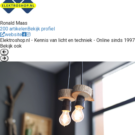
Ronald Maas
200 artikelen
Bekijk profiel
website
Elektroshop.nl - Kennis van licht en techniek - Online sinds 1997
Bekijk ook