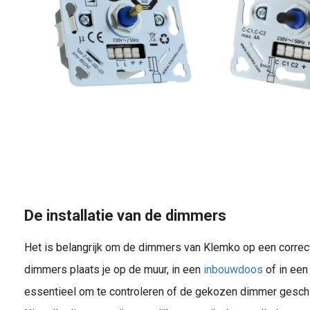
De installatie van de dimmers
Het is belangrijk om de dimmers van Klemko op een correct
dimmers plaats je op de muur, in een
inbouwdoos
of in een
essentieel om te controleren of de gekozen dimmer geschi