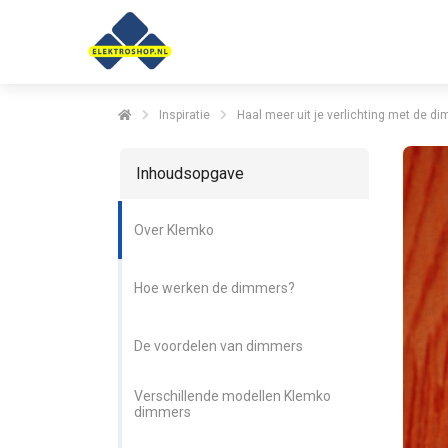
Inspiratie
Haal meer uit je verlichting met de 
Inhoudsopgave
Over Klemko
Hoe werken de dimmers?
De voordelen van dimmers
Verschillende modellen Klemko
dimmers