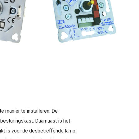
e manier te installeren. De
 besturingskast. Daarnaast is het
kt is voor de desbetreffende lamp.