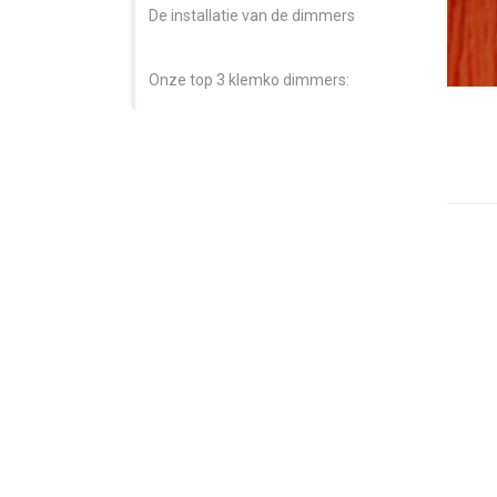
De installatie van de dimmers
Onze top 3 klemko dimmers: