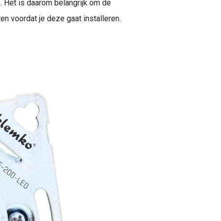
n. Het is daarom belangrijk om de
n voordat je deze gaat installeren.