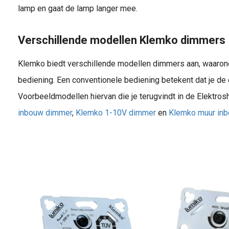
lamp en gaat de lamp langer mee.
Verschillende modellen Klemko dimmers
Klemko biedt verschillende modellen dimmers aan, waaro
bediening. Een conventionele bediening betekent dat je de
Voorbeeldmodellen hiervan die je terugvindt in de Elektro
inbouw dimmer
,
Klemko 1-10V dimmer
en
Klemko muur inb