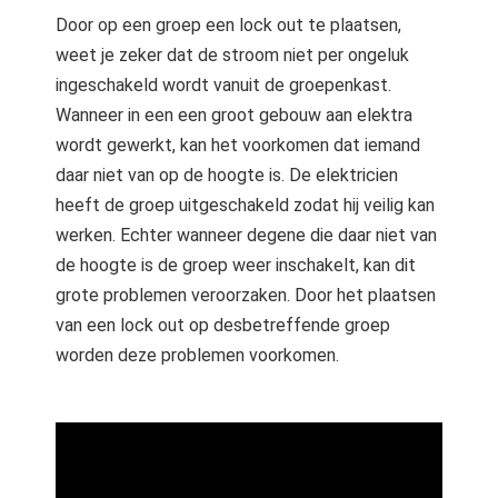
Door op een groep een lock out te plaatsen,
weet je zeker dat de stroom niet per ongeluk
ingeschakeld wordt vanuit de groepenkast.
Wanneer in een een groot gebouw aan elektra
wordt gewerkt, kan het voorkomen dat iemand
daar niet van op de hoogte is. De elektricien
heeft de groep uitgeschakeld zodat hij veilig kan
werken. Echter wanneer degene die daar niet van
de hoogte is de groep weer inschakelt, kan dit
grote problemen veroorzaken. Door het plaatsen
van een lock out op desbetreffende groep
worden deze problemen voorkomen.