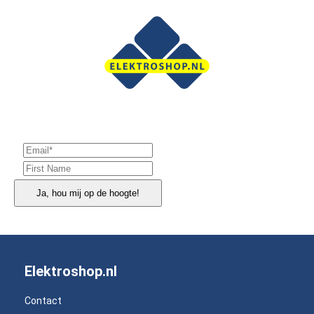
Ja, hou mij op de hoogte!
Elektroshop.nl
Contact