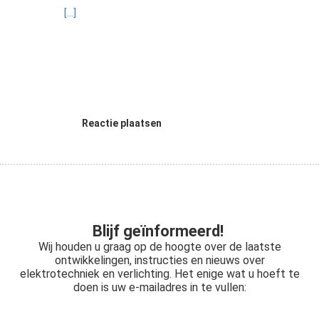
[...]
Reactie plaatsen
Blijf geïnformeerd!
Wij houden u graag op de hoogte over de laatste
ontwikkelingen, instructies en nieuws over
elektrotechniek en verlichting. Het enige wat u hoeft te
doen is uw e-mailadres in te vullen: