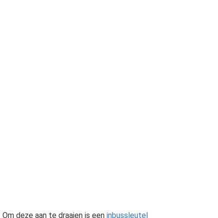
. Om deze aan te draaien is een
inbussleutel